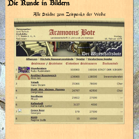
Die Runde in Bildern
Alle Städte zum Zeitpunkt der Weihe